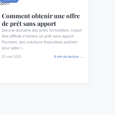
Comment obtenir une offre
de prêt sans apport
Dans le domaine des prêts immobiliers, il peut
être difficile d'obtenir un prêt sans apport.
Pourtant, des solutions financières existent
pour aider l...
22 mai 2025
8 min de lecture →