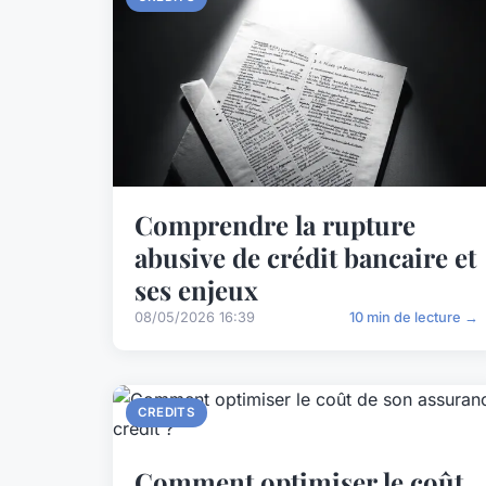
Comprendre la rupture
abusive de crédit bancaire et
ses enjeux
08/05/2026 16:39
10 min de lecture →
CREDITS
Comment optimiser le coût