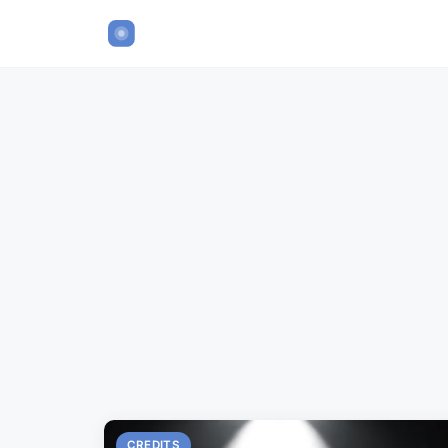
CREDITS